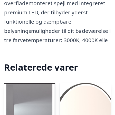
overflademonteret spejl med integreret
premium LED, der tilbyder yderst
funktionelle og dæmpbare
belysningsmuligheder til dit badeværelse i
tre farvetemperaturer: 3000K, 4000K elle
Relaterede varer