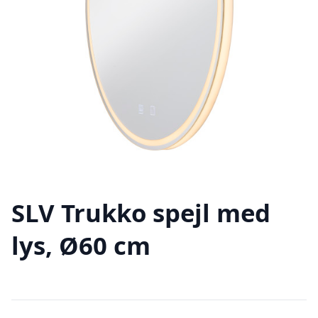
SLV Trukko spejl med
lys, Ø60 cm